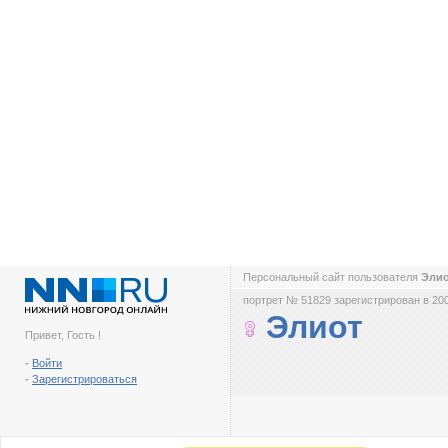
Персональный сайт пользователя
Эли
портрет № 51829 зарегистрирован в 200
Элиот
Привет, Гость !
-
Войти
-
Зарегистрироваться