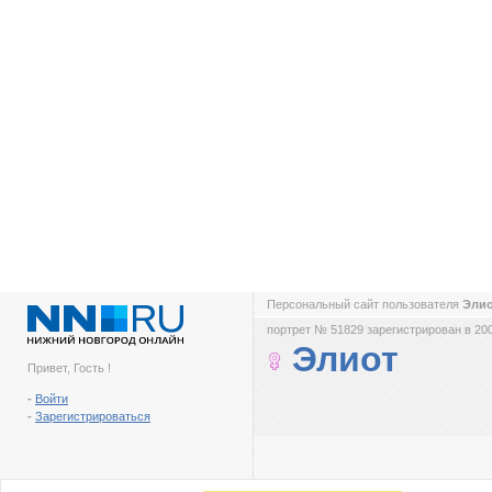
Персональный сайт пользователя
Эли
портрет № 51829 зарегистрирован в 200
Элиот
Привет, Гость !
-
Войти
-
Зарегистрироваться