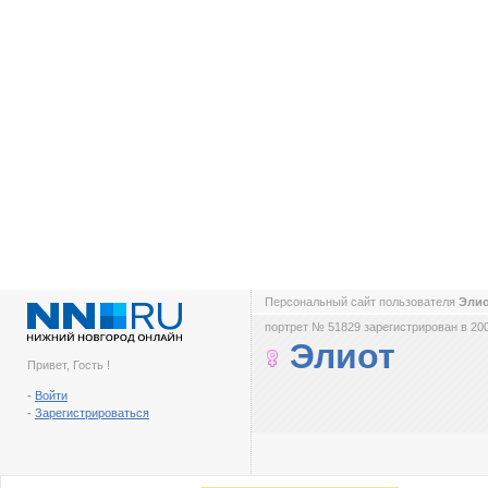
Персональный сайт пользователя
Эли
портрет № 51829 зарегистрирован в 200
Элиот
Привет, Гость !
-
Войти
-
Зарегистрироваться