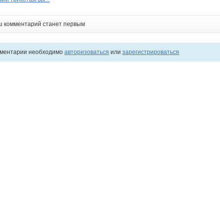
ш комментарий станет первым
мментарии необходимо
авторизоваться
или
зарегистрироваться