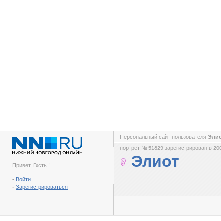
Персональный сайт пользователя
Эли
портрет № 51829 зарегистрирован в 200
Элиот
Привет, Гость !
-
Войти
-
Зарегистрироваться