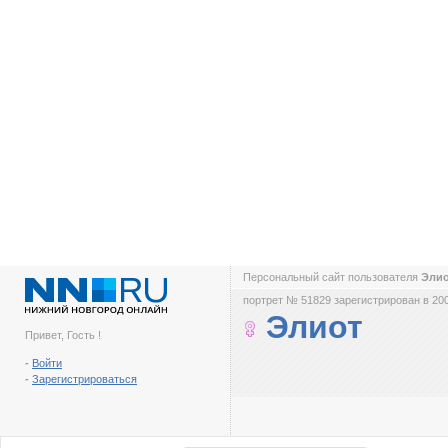
Персональный сайт пользователя
Эли
портрет № 51829 зарегистрирован в 200
Элиот
Привет, Гость !
-
Войти
-
Зарегистрироваться