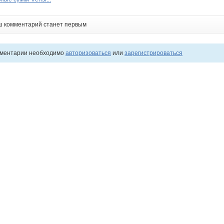
ш комментарий станет первым
мментарии необходимо
авторизоваться
или
зарегистрироваться