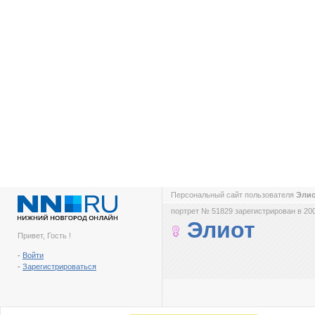
Персональный сайт пользователя
Эли
портрет № 51829 зарегистрирован в 200
Элиот
Привет, Гость !
-
Войти
-
Зарегистрироваться