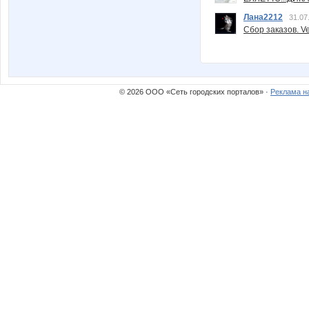
Лана2212
31.07
Сбор заказов. Ve
© 2026 ООО «Сеть городских порталов» ·
Реклама н