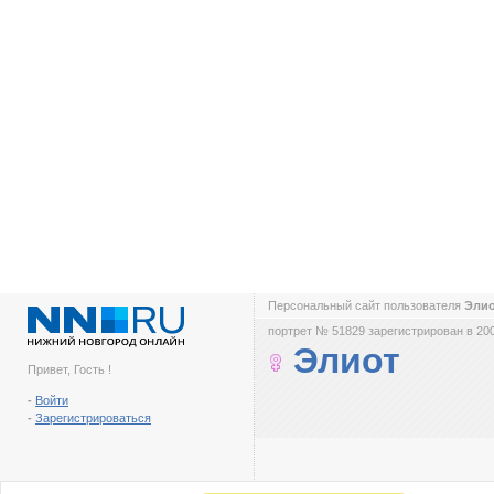
Персональный сайт пользователя
Эли
портрет № 51829 зарегистрирован в 200
Элиот
Привет, Гость !
-
Войти
-
Зарегистрироваться