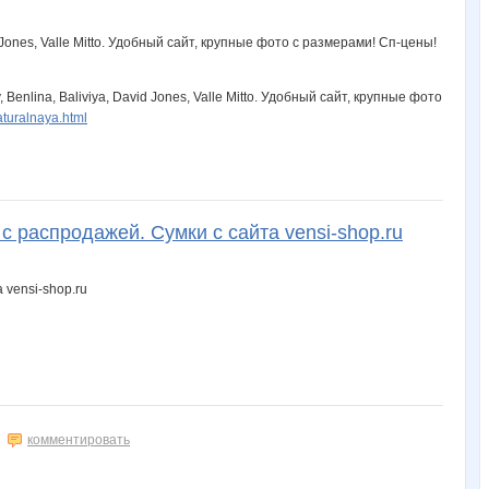
Benlina, Baliviya, David Jones, Valle Mitto. Удобный сайт, крупные фото
aturalnaya.html
 распродажей. Сумки с сайта vensi-shop.ru
комментировать