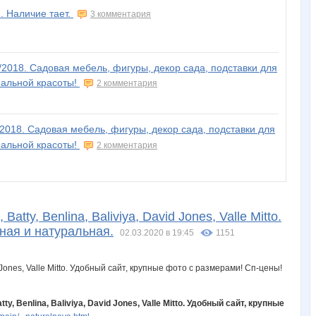
. Наличие тает.
3 комментария
/2018. Садовая мебель, фигуры, декор сада, подставки для
еальной красоты!
2 комментария
/2018. Садовая мебель, фигуры, декор сада, подставки для
еальной красоты!
2 комментария
tty, Benlina, Baliviya, David Jones, Valle Mitto.
ная и натуральная.
02.03.2020 в 19:45
1151
y, Benlina, Baliviya, David Jones, Valle Mitto. Удобный сайт, крупные