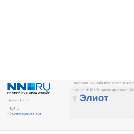
Персональный сайт пользователя
Эли
портрет № 51829 зарегистрирован в 200
Элиот
Привет, Гость !
-
Войти
-
Зарегистрироваться