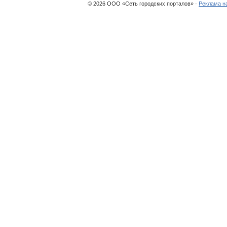
© 2026 ООО «Сеть городских порталов» ·
Реклама н