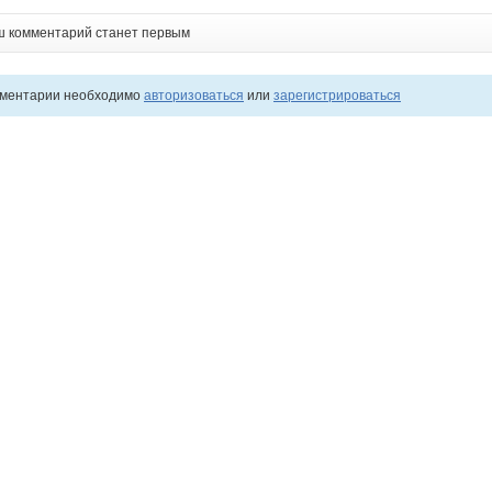
ш комментарий станет первым
мментарии необходимо
авторизоваться
или
зарегистрироваться