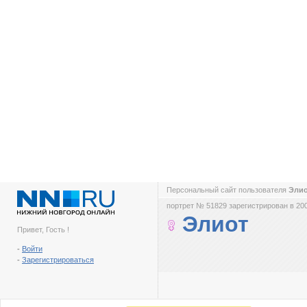
Персональный сайт пользователя
Эли
портрет № 51829 зарегистрирован в 200
Элиот
Привет, Гость !
-
Войти
-
Зарегистрироваться