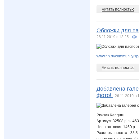
Читать полностью
Обложки для пас
26.11.2019 в 13:25
www.nn.ru/community/sp
Читать полностью
Добавлена гале
фото!
26.11.2019 в 
Рюкзак Kenguru
Артикул: 32508 pink #6
Цена оптовая: 1460 р.
Размеры: высота - 38,8 
основное отделение (на 