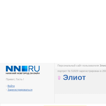
Персональный сайт пользователя
Эли
портрет № 51829 зарегистрирован в 200
Элиот
Привет, Гость !
-
Войти
-
Зарегистрироваться