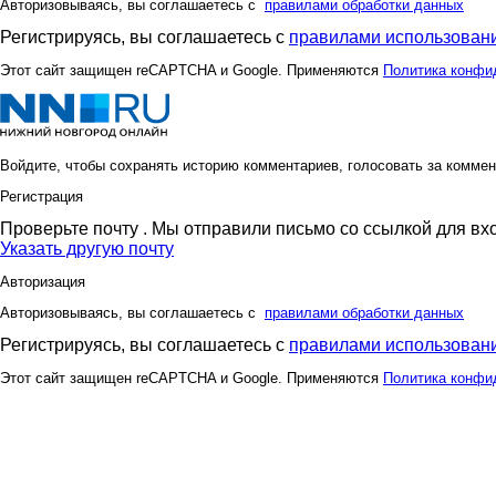
Авторизовываясь, вы соглашаетесь с
правилами обработки данных
Регистрируясь, вы соглашаетесь с
правилами использовани
Этот сайт защищен reCAPTCHA и Google. Применяются
Политика конфи
Войдите, чтобы сохранять историю комментариев, голосовать за коммен
Регистрация
Проверьте почту
. Мы отправили письмо со ссылкой для вх
Указать другую почту
Авторизация
Авторизовываясь, вы соглашаетесь с
правилами обработки данных
Регистрируясь, вы соглашаетесь с
правилами использовани
Этот сайт защищен reCAPTCHA и Google. Применяются
Политика конфи