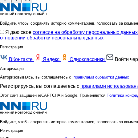
Войдите, чтобы сохранять историю комментариев, голосовать за коммен
Я даю свое
согласие на обработку персональных данных
отношении обработки персональных данных
Регистрация
ВКонтакте
Яндекс
Одноклассники
Войти чер
Авторизация
Авторизовываясь, вы соглашаетесь с
правилами обработки данных
Регистрируясь, вы соглашаетесь с
правилами использовани
Этот сайт защищен reCAPTCHA и Google. Применяются
Политика конфи
Войдите, чтобы сохранять историю комментариев, голосовать за коммен
Регистрация