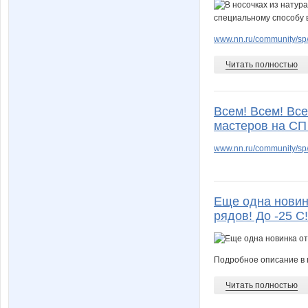
www.nn.ru/community/sp/
Читать полностью
Всем! Всем! Вс
мастеров на СП
www.nn.ru/community/sp/
Еще одна новинк
рядов! До -25 С!
Подробное описание в 
Читать полностью