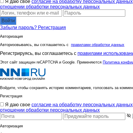
Я даю свое
согласие на обработку персональных данных
отношении обработки персональных данных
Войти
Забыли пароль?
Регистрация
Авторизация
Авторизовываясь, вы соглашаетесь с
правилами обработки данных
Регистрируясь, вы соглашаетесь с
правилами использовани
Этот сайт защищен reCAPTCHA и Google. Применяются
Политика конфи
Войдите, чтобы сохранять историю комментариев, голосовать за коммен
Регистрация
Я даю свое
согласие на обработку персональных данных
отношении обработки персональных данных
Авторизация