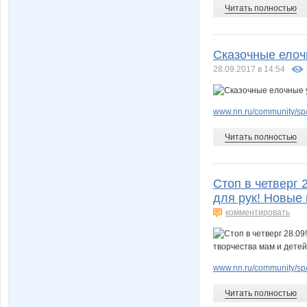
Читать полностью
Сказочные елоч
28.09.2017 в 14:54
www.nn.ru/community/sp/
Читать полностью
Стоп в четверг
для рук! Новые 
комментировать
www.nn.ru/community/sp/de
Читать полностью