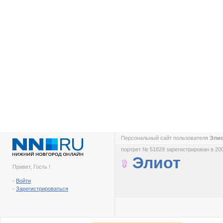
Персональный сайт пользователя
Эли
портрет № 51829 зарегистрирован в 200
Элиот
Привет, Гость !
-
Войти
-
Зарегистрироваться