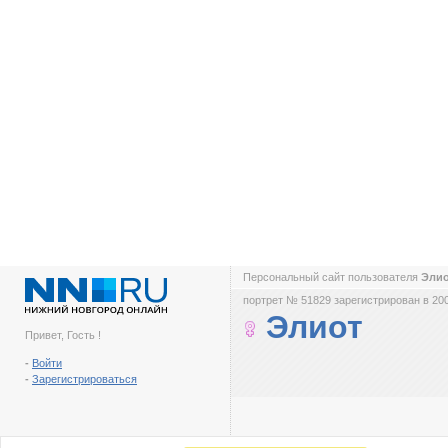
Персональный сайт пользователя
Эли
портрет № 51829 зарегистрирован в 200
Элиот
Привет, Гость !
-
Войти
-
Зарегистрироваться