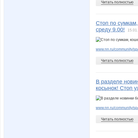
Читать полностью
Стоп по сумкам,
среду 9.00!
15.01
www.nn.ru/community/sp
Читать полностью
В разделе нови
косынок! Стоп у
www.nn.ru/community/sp
Читать полностью