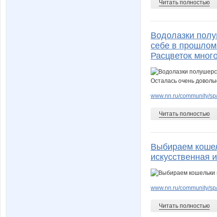
Читать полностью
Водолазки полу
себе в прошлом
Расцветок много
www.nn.ru/community/sp/m
Читать полностью
Выбираем кошел
искусственная и
www.nn.ru/community/sp
Читать полностью